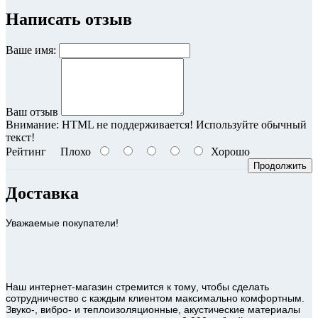
Написать отзыв
Ваше имя:
Ваш отзыв
Внимание:
HTML не поддерживается! Используйте обычный
текст!
Рейтинг
Плохо
Хорошо
Продолжить
Доставка
Уважаемые покупатели!
Наш интернет-магазин стремится к тому, чтобы сделать
сотрудничество с каждым клиентом максимально комфортным.
Звуко-, вибро- и теплоизоляционные, акустические материалы