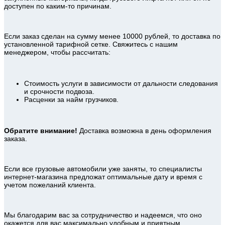
доступен по каким-то причинам.
Если заказ сделан на сумму менее 10000 рублей, то доставка по
установленной тарифной сетке. Свяжитесь с нашим
менеджером, чтобы рассчитать:
Стоимость услуги в зависимости от дальности следования
и срочности подвоза.
Расценки за найм грузчиков.
Обратите внимание!
Доставка возможна в день оформления
заказа.
Если все грузовые автомобили уже заняты, то специалисты
интернет-магазина предложат оптимальные дату и время с
учетом пожеланий клиента.
Мы благодарим вас за сотрудничество и надеемся, что оно
окажется для вас максимально удобным и приятным.