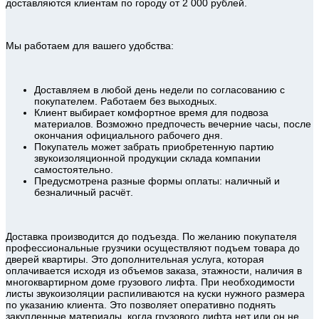
доставляются клиентам по городу от 2 000 рублей.
Мы работаем для вашего удобства:
Доставляем в любой день недели по согласованию с
покупателем. Работаем без выходных.
Клиент выбирает комфортное время для подвоза
материалов. Возможно предпочесть вечерние часы, после
окончания официального рабочего дня.
Покупатель может забрать приобретенную партию
звукоизоляционной продукции склада компании
самостоятельно.
Предусмотрена разные формы оплаты: наличный и
безналичный расчёт.
Доставка производится до подъезда. По желанию покупателя
профессиональные грузчики осуществляют подъем товара до
дверей квартиры. Это дополнительная услуга, которая
оплачивается исходя из объемов заказа, этажности, наличия в
многоквартирном доме грузового лифта. При необходимости
листы звукоизоляции распиливаются на куски нужного размера
по указанию клиента. Это позволяет оперативно поднять
закупленные материалы, когда грузового лифта нет или он не