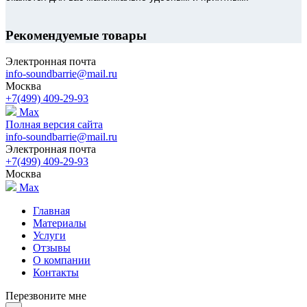
Рекомендуемые товары
Электронная почта
info-soundbarrie@mail.ru
Москва
+7(499) 409-29-93
Max
Полная версия сайта
info-soundbarrie@mail.ru
Электронная почта
+7(499) 409-29-93
Москва
Max
Главная
Материалы
Услуги
Отзывы
О компании
Контакты
Перезвоните мне