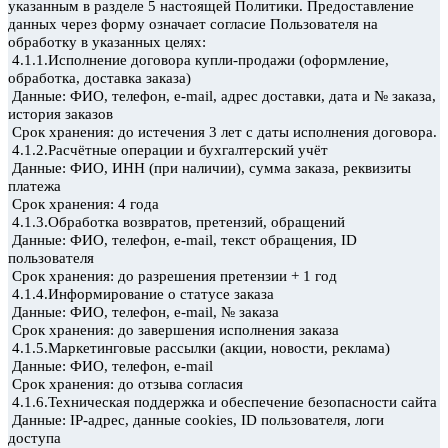
указанным в разделе 5 настоящей Политики. Предоставление
данных через форму означает согласие Пользователя на
обработку в указанных целях:
4.1.1.Исполнение договора купли-продажи (оформление,
обработка, доставка заказа)
Данные: ФИО, телефон, e-mail, адрес доставки, дата и № заказа,
история заказов
Срок хранения: до истечения 3 лет с даты исполнения
договора.
4.1.2.Расчётные операции и бухгалтерский учёт
Данные: ФИО, ИНН (при наличии), сумма заказа, реквизиты
платежа
Срок хранения: 4 года
4.1.3.Обработка возвратов, претензий, обращений
Данные: ФИО, телефон, e-mail, текст обращения, ID
пользователя
Срок хранения: до разрешения претензии + 1 год
4.1.4.Информирование о статусе заказа
Данные: ФИО, телефон, e-mail, № заказа
Срок хранения: до завершения исполнения заказа
4.1.5.Маркетинговые рассылки (акции, новости, реклама)
Данные: ФИО, телефон, e-mail
Срок хранения: до отзыва согласия
4.1.6.Техническая поддержка и обеспечение безопасности сайта
Данные: IP-адрес, данные cookies, ID пользователя, логи
доступа