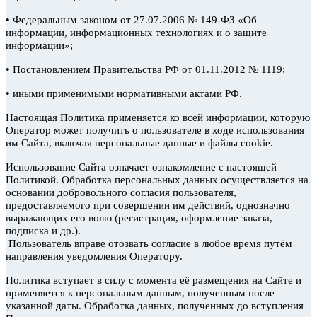
•
Федеральным законом от 27.07.2006 № 149-ФЗ «Об
информации, информационных технологиях и о защите
информации»;
•
Постановлением Правительства РФ от 01.11.2012 № 1119;
•
иными применимыми нормативными актами РФ.
Настоящая Политика применяется ко всей информации, которую
Оператор может получить о пользователе в ходе использования
им Сайта, включая персональные данные и файлы cookie.
Использование Сайта означает ознакомление с настоящей
Политикой. Обработка персональных данных осуществляется на
основании добровольного согласия пользователя,
предоставляемого при совершении им действий, однозначно
выражающих его волю (регистрация, оформление заказа,
подписка и др.).
Пользователь вправе отозвать согласие в любое время путём
направления уведомления Оператору.
Политика вступает в силу с момента её размещения на Сайте и
применяется к персональным данным, полученным после
указанной даты. Обработка данных, полученных до вступления