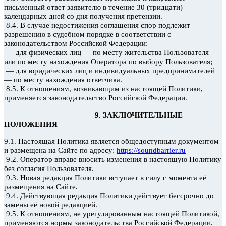
письменный ответ заявителю в течение 30 (тридцати)
календарных дней со дня получения претензии.
8.4. В случае недостижения
соглашения спор подлежит
разрешению в судебном порядке в соответствии с
законодательством Российской Федерации:
— для физических лиц — по месту жительства Пользователя
или по месту нахождения Оператора по выбору Пользователя;
— для юридических лиц и индивидуальных предпринимателей
— по месту нахождения ответчика.
8.5. К отношениям, возникающим из настоящей Политики,
применяется законодательство Российской Федерации.
9. ЗАКЛЮЧИТЕЛЬНЫЕ
ПОЛОЖЕНИЯ
9.1. Настоящая Политика является общедоступным документом
и размещена на Сайте по адресу:
https://soundbarrier.ru
9.2. Оператор вправе вносить изменения в настоящую Политику
без согласия Пользователя.
9.3. Новая редакция Политики вступает в силу с момента её
размещения на Сайте.
9.4. Действующая редакция Политики действует бессрочно до
замены её новой редакцией.
9.5. К отношениям, не урегулированным настоящей Политикой,
применяются нормы законодательства Российской Федерации.