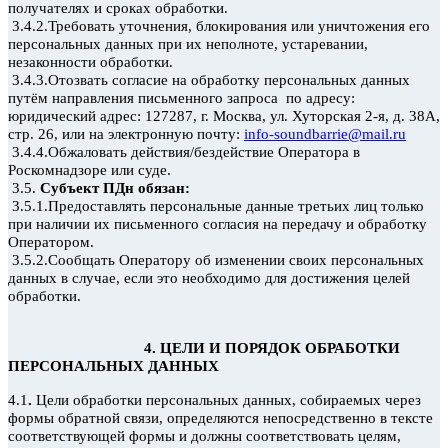
получателях и сроках обработки.
3.4.2.Требовать уточнения, блокирования или уничтожения его
персональных данных при их неполноте, устаревании,
незаконности обработки.
3.4.3.Отозвать согласие на обработку персональных данных
путём направления письменного запроса по адресу:
юридический адрес: 127287, г. Москва, ул. Хуторская 2-я, д. 38А,
стр. 26, или на электронную почту:
info-soundbarrie@mail.ru
3.4.4.Обжаловать действия/бездействие Оператора в
Роскомнадзоре
или суде.
3.5.
Субъект ПДн
обязан:
3.5.1.Предоставлять персональные данные третьих лиц только
при наличии их письменного согласия на передачу и обработку
Оператором.
3.5.2.Сообщать Оператору об изменении своих персональных
данных в случае, если это необходимо для достижения целей
обработки.
4. ЦЕЛИ И ПОРЯДОК ОБРАБОТКИ
ПЕРСОНАЛЬНЫХ ДАННЫХ
4.1
.
Цели обработки персональных данных, собираемых через
формы обратной связи, определяются непосредственно в тексте
соответствующей формы и должны соответствовать целям,