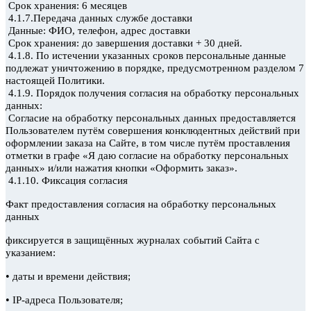
Срок хранения: 6 месяцев
4.1.7.Передача данных службе доставки
Данные: ФИО, телефон, адрес доставки
Срок хранения: до завершения доставки + 30 дней.
4.1.8. По истечении указанных сроков персональные данные
подлежат уничтожению в порядке, предусмотренном разделом 7
настоящей
Политики.
4.1.9. Порядок получения согласия на обработку персональных
данных:
Согласие на обработку персональных данных предоставляется
Пользователем путём совершения конклюдентных действий при
оформлении заказа на Сайте, в том числе путём проставления
отметки в графе «Я даю согласие на обработку персональных
данных» и/или нажатия кнопки «Оформить заказ».
4.1.10. Фиксация согласия
Факт предоставления согласия на обработку персональных
данных
фиксируется в защищённых журналах событий Сайта с
указанием:
•
даты и времени действия;
•
IP-адреса Пользователя;