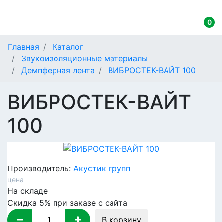
0
Главная
Каталог
Звукоизоляционные материалы
Демпферная лента
ВИБРОСТЕК-ВАЙТ 100
ВИБРОСТЕК-ВАЙТ
100
Производитель:
Акустик групп
цена
На складе
Скидка 5% при заказе с сайта
В корзину