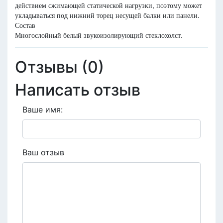
действием сжимающей статической нагрузки, поэтому может
укладываться под нижний торец несущей балки или панели.
Состав
Многослойный белый звукоизолирующий стеклохолст.
Отзывы (0)
Написать отзыв
Ваше имя:
Ваш отзыв