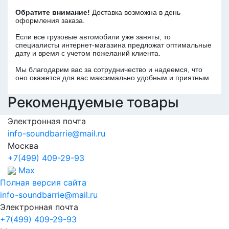
Обратите внимание!
Доставка возможна в день
оформления заказа.
Если все грузовые автомобили уже заняты, то
специалисты интернет-магазина предложат оптимальные
дату и время с учетом пожеланий клиента.
Мы благодарим вас за сотрудничество и надеемся, что
оно окажется для вас максимально удобным и приятным.
Рекомендуемые товары
Электронная почта
info-soundbarrie@mail.ru
Москва
+7(499) 409-29-93
Max
Полная версия сайта
info-soundbarrie@mail.ru
Электронная почта
+7(499) 409-29-93