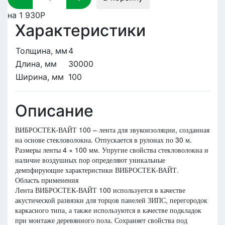
на
1 930Р
Характеристики
Толщина, мм
4
Длина, мм
30000
Ширина, мм
100
Описание
ВИБРОСТЕК-ВАЙТ 100 – лента для звукоизоляции, созданная
на основе стекловолокна. Отпускается в рулонах по 30 м.
Размеры ленты 4 × 100 мм. Упругие свойства стекловолокна и
наличие воздушных пор определяют уникальные
демпфирующие характеристики ВИБРОСТЕК-ВАЙТ.
Область применения
Лента ВИБРОСТЕК-ВАЙТ 100 используется в качестве
акустической развязки для торцов панелей ЗИПС, перегородок
каркасного типа, а также используются в качестве подкладок
при монтаже деревянного пола. Сохраняет свойства под