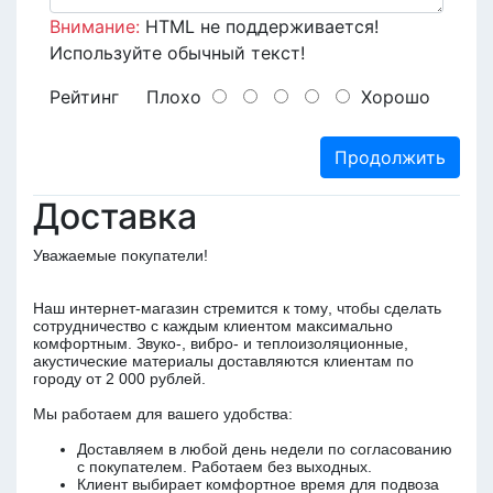
Внимание:
HTML не поддерживается!
Используйте обычный текст!
Рейтинг
Плохо
Хорошо
Продолжить
Доставка
Уважаемые покупатели!
Наш интернет-магазин стремится к тому, чтобы сделать
сотрудничество с каждым клиентом максимально
комфортным. Звуко-, вибро- и теплоизоляционные,
акустические материалы доставляются клиентам по
городу от 2 000 рублей.
Мы работаем для вашего удобства:
Доставляем в любой день недели по согласованию
с покупателем. Работаем без выходных.
Клиент выбирает комфортное время для подвоза