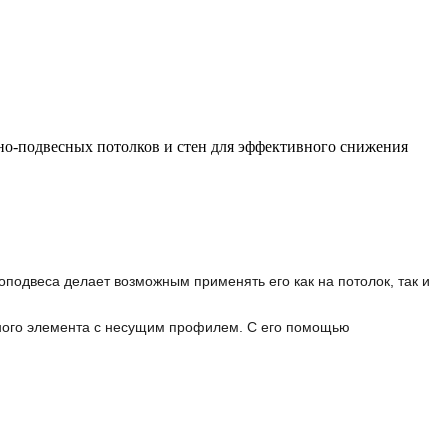
но-подвесных потолков и стен для эффективного снижения
подвеса делает возможным применять его как на потолок, так и
жного элемента с несущим профилем. С его помощью