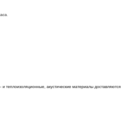
аса.
о- и теплоизоляционные, акустические материалы доставляются