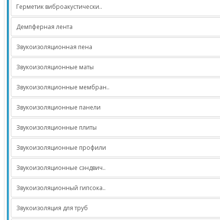
Герметик виброакустически..
Демпферная лента
Звукоизоляционная пена
Звукоизоляционные маты
Звукоизоляционные мембран..
Звукоизоляционные панели
Звукоизоляционные плиты
Звукоизоляционные профили
Звукоизоляционные сэндвич..
Звукоизоляционный гипсока..
Звукоизоляция для труб