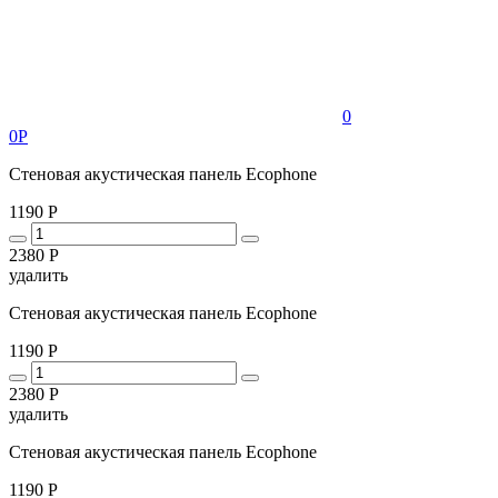
0
0Р
Стеновая акустическая панель Ecophone
1190 Р
2380 Р
удалить
Стеновая акустическая панель Ecophone
1190 Р
2380 Р
удалить
Стеновая акустическая панель Ecophone
1190 Р