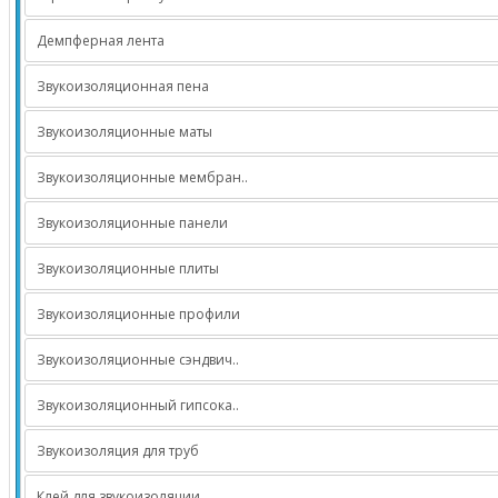
Демпферная лента
Звукоизоляционная пена
Звукоизоляционные маты
Звукоизоляционные мембран..
Звукоизоляционные панели
Звукоизоляционные плиты
Звукоизоляционные профили
Звукоизоляционные сэндвич..
Звукоизоляционный гипсока..
Звукоизоляция для труб
Клей для звукоизоляции