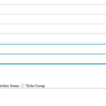
echno Sonus
Ticho Group