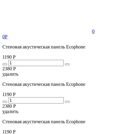
0
0Р
Стеновая акустическая панель Ecophone
1190 Р
2380 Р
удалить
Стеновая акустическая панель Ecophone
1190 Р
2380 Р
удалить
Стеновая акустическая панель Ecophone
1190 Р