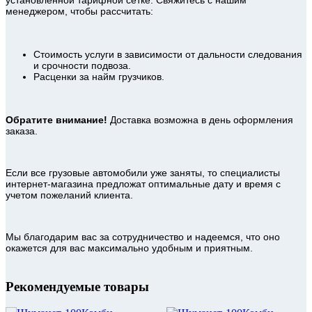
менеджером, чтобы рассчитать:
Стоимость услуги в зависимости от дальности следования
и срочности подвоза.
Расценки за найм грузчиков.
Обратите внимание!
Доставка возможна в день оформления
заказа.
Если все грузовые автомобили уже заняты, то специалисты
интернет-магазина предложат оптимальные дату и время с
учетом пожеланий клиента.
Мы благодарим вас за сотрудничество и надеемся, что оно
окажется для вас максимально удобным и приятным.
Рекомендуемые товары