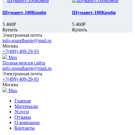
Шуманет-100Комби
Шуманет-100Комби
5 460Р
5 460Р
Купить
Купить
Электронная почта
info-soundbarrie@mail.ru
Москва
+7(499) 409-29-93
Max
Полная версия сайта
info-soundbarrie@mail.ru
Электронная почта
+7(499) 409-29-93
Москва
Max
Главная
Материалы
Услуги
Отзывы
О компании
Контакты