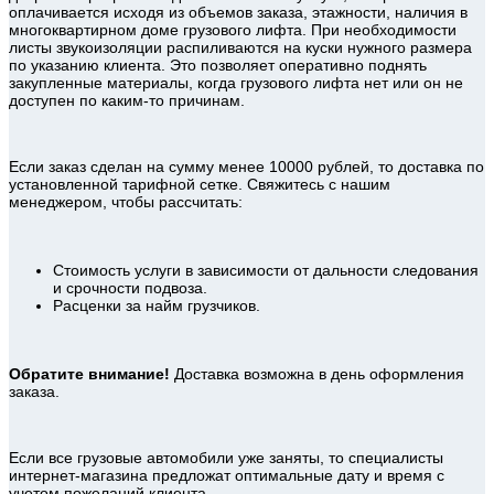
оплачивается исходя из объемов заказа, этажности, наличия в
многоквартирном доме грузового лифта. При необходимости
листы звукоизоляции распиливаются на куски нужного размера
по указанию клиента. Это позволяет оперативно поднять
закупленные материалы, когда грузового лифта нет или он не
доступен по каким-то причинам.
Если заказ сделан на сумму менее 10000 рублей, то доставка по
установленной тарифной сетке. Свяжитесь с нашим
менеджером, чтобы рассчитать:
Стоимость услуги в зависимости от дальности следования
и срочности подвоза.
Расценки за найм грузчиков.
Обратите внимание!
Доставка возможна в день оформления
заказа.
Если все грузовые автомобили уже заняты, то специалисты
интернет-магазина предложат оптимальные дату и время с
учетом пожеланий клиента.