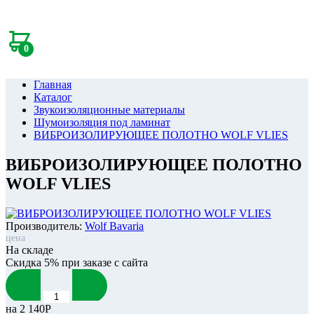
0
Главная
Каталог
Звукоизоляционные материалы
Шумоизоляция под ламинат
ВИБРОИЗОЛИРУЮЩЕЕ ПОЛОТНО WOLF VLIES
ВИБРОИЗОЛИРУЮЩЕЕ ПОЛОТНО
WOLF VLIES
Производитель:
Wolf Bavaria
цена
На складе
Скидка 5% при заказе с сайта
на
2 140Р