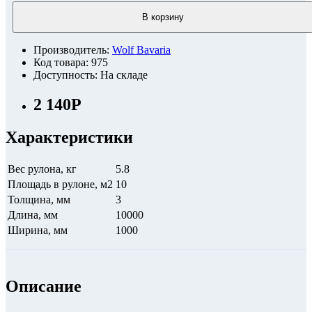
В корзину
Производитель:
Wolf Bavaria
Код товара: 975
Доступность: На складе
2 140Р
Характеристики
Вес рулона, кг
5.8
Площадь в рулоне, м2
10
Толщина, мм
3
Длина, мм
10000
Ширина, мм
1000
Описание