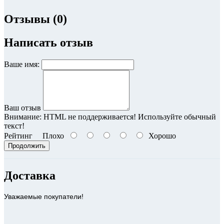
Отзывы (0)
Написать отзыв
Ваше имя:
Ваш отзыв
Внимание:
HTML не поддерживается! Используйте обычный
текст!
Рейтинг
Плохо
Хорошо
Продолжить
Доставка
Уважаемые покупатели!