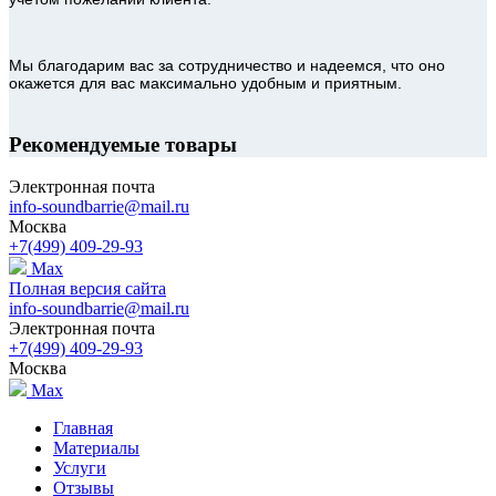
Мы благодарим вас за сотрудничество и надеемся, что оно
окажется для вас максимально удобным и приятным.
Рекомендуемые товары
Электронная почта
info-soundbarrie@mail.ru
Москва
+7(499) 409-29-93
Max
Полная версия сайта
info-soundbarrie@mail.ru
Электронная почта
+7(499) 409-29-93
Москва
Max
Главная
Материалы
Услуги
Отзывы