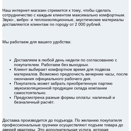
Наш интернет-магазин стремится к тому, чтобы сделать
сотрудничество с каждым клиентом максимально комфортным.
Звуко-, вибро- и теплоизоляционные, акустические материалы
доставляются клиентам по городу от 2 000 рублей.
Мы работаем для вашего удобства:
Доставляем в любой день недели по согласованию с
покупателем. Работаем без выходных.
Клиент выбирает комфортное время для подвоза
материалов. Возможно предпочесть вечерние часы, после
окончания официального рабочего дня.
Покупатель может забрать приобретенную партию
звукоизоляционной продукции склада компании
самостоятельно.
Предусмотрена разные формы оплаты: наличный и
безналичный расчёт.
Доставка производится до подъезда. По желанию покупателя
профессиональные грузчики осуществляют подъем товара до
дверей квартиры. Это дополнительная услуга, которая