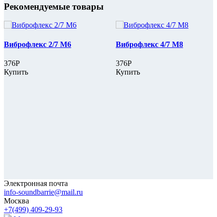
Рекомендуемые товары
Виброфлекс 2/7 М6
Виброфлекс 4/7 М8
376Р
376Р
Купить
Купить
Электронная почта
info-soundbarrie@mail.ru
Москва
+7(499) 409-29-93