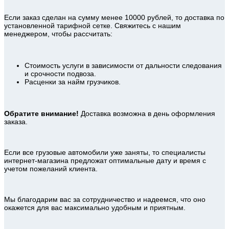
Если заказ сделан на сумму менее 10000 рублей, то доставка по
установленной тарифной сетке. Свяжитесь с нашим
менеджером, чтобы рассчитать:
Стоимость услуги в зависимости от дальности следования
и срочности подвоза.
Расценки за найм грузчиков.
Обратите внимание!
Доставка возможна в день оформления
заказа.
Если все грузовые автомобили уже заняты, то специалисты
интернет-магазина предложат оптимальные дату и время с
учетом пожеланий клиента.
Мы благодарим вас за сотрудничество и надеемся, что оно
окажется для вас максимально удобным и приятным.