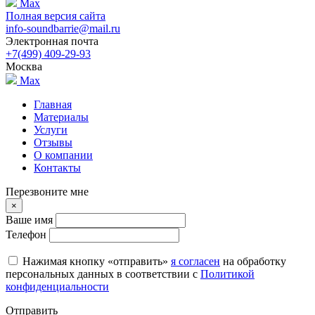
Max
Полная версия сайта
info-soundbarrie@mail.ru
Электронная почта
+7(499) 409-29-93
Москва
Max
Главная
Материалы
Услуги
Отзывы
О компании
Контакты
Перезвоните мне
×
Ваше имя
Телефон
Нажимая кнопку «отправить»
я согласен
на обработку
персональных данных в соответствии с
Политикой
конфиденциальности
Отправить