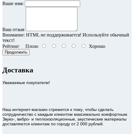
Ваше имя:
Ваш отзыв
Внимание:
HTML не поддерживается! Используйте обычный
текст!
Рейтинг
Плохо
Хорошо
Продолжить
Доставка
Уважаемые покупатели!
Наш интернет-магазин стремится к тому, чтобы сделать
сотрудничество с каждым клиентом максимально комфортным.
Звуко-, вибро- и теплоизоляционные, акустические материалы
доставляются клиентам по городу от 2 000 рублей.