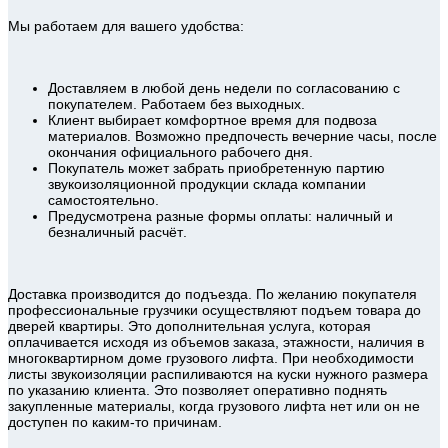
Мы работаем для вашего удобства:
Доставляем в любой день недели по согласованию с
покупателем. Работаем без выходных.
Клиент выбирает комфортное время для подвоза
материалов. Возможно предпочесть вечерние часы, после
окончания официального рабочего дня.
Покупатель может забрать приобретенную партию
звукоизоляционной продукции склада компании
самостоятельно.
Предусмотрена разные формы оплаты: наличный и
безналичный расчёт.
Доставка производится до подъезда. По желанию покупателя
профессиональные грузчики осуществляют подъем товара до
дверей квартиры. Это дополнительная услуга, которая
оплачивается исходя из объемов заказа, этажности, наличия в
многоквартирном доме грузового лифта. При необходимости
листы звукоизоляции распиливаются на куски нужного размера
по указанию клиента. Это позволяет оперативно поднять
закупленные материалы, когда грузового лифта нет или он не
доступен по каким-то причинам.