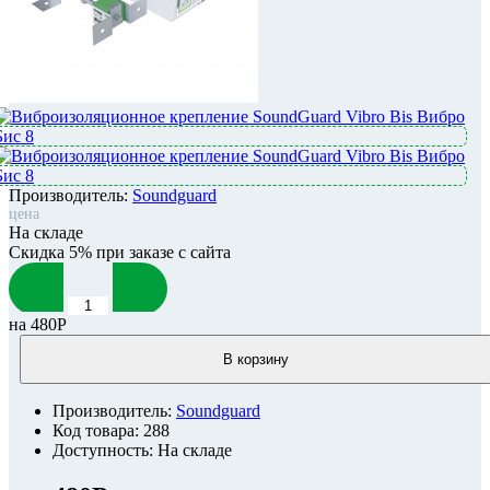
Производитель:
Soundguard
цена
На складе
Скидка 5% при заказе с сайта
на
480Р
В корзину
Производитель:
Soundguard
Код товара: 288
Доступность: На складе