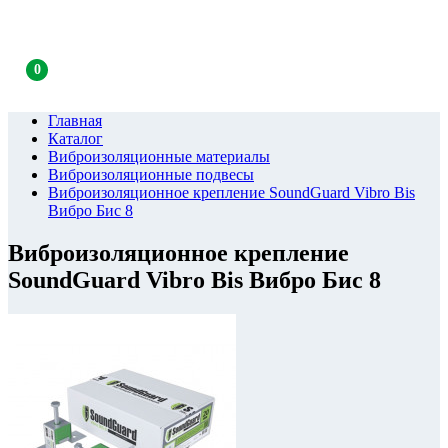
0
Главная
Каталог
Виброизоляционные материалы
Виброизоляционные подвесы
Виброизоляционное крепление SoundGuard Vibro Bis
Вибро Бис 8
Виброизоляционное крепление
SoundGuard Vibro Bis Вибро Бис 8